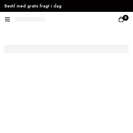
Bestil med gratis fragt i dag
0