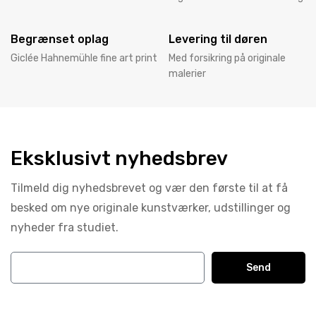
Begrænset oplag
Levering til døren
Giclée Hahnemühle fine art print
Med forsikring på originale
malerier
Eksklusivt nyhedsbrev
Tilmeld dig nyhedsbrevet og vær den første til at få
besked om nye originale kunstværker, udstillinger og
nyheder fra studiet.
Send