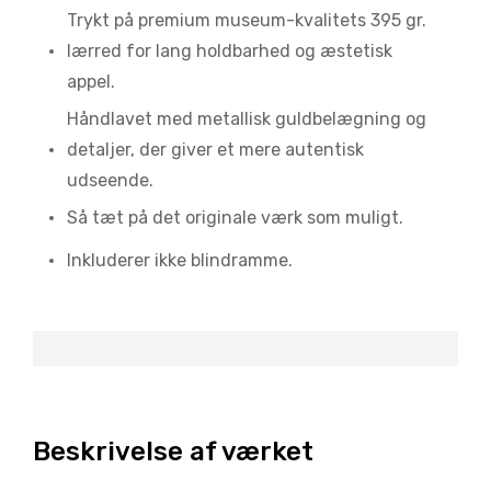
Trykt på premium museum-kvalitets 395 gr.
lærred for lang holdbarhed og æstetisk
appel.
Håndlavet med metallisk guldbelægning og
detaljer, der giver et mere autentisk
udseende.
Så tæt på det originale værk som muligt.
Inkluderer ikke blindramme.
Beskrivelse af værket