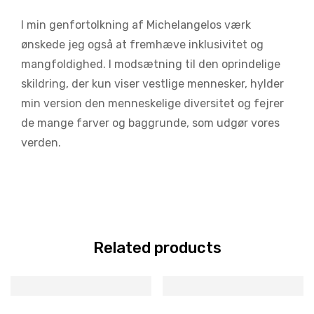
I min genfortolkning af Michelangelos værk
ønskede jeg også at fremhæve inklusivitet og
mangfoldighed. I modsætning til den oprindelige
skildring, der kun viser vestlige mennesker, hylder
min version den menneskelige diversitet og fejrer
de mange farver og baggrunde, som udgør vores
verden.
Related products