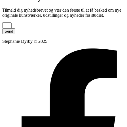
Tilmeld dig nyhedsbrevet og vær den første til at få besked om nye
originale kunstværker, udstillinger og nyheder fra studiet.
Send
Stephanie Dyrby © 2025