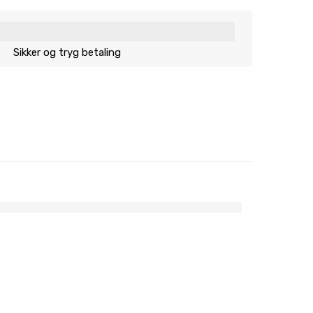
Sikker og tryg betaling