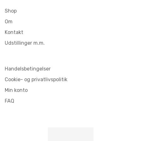
Shop
Om
Kontakt
Udstillinger m.m.
Handelsbetingelser
Cookie- og privatlivspolitik
Min konto
FAQ