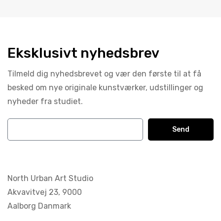
Eksklusivt nyhedsbrev
Tilmeld dig nyhedsbrevet og vær den første til at få
besked om nye originale kunstværker, udstillinger og
nyheder fra studiet.
Send
North Urban Art Studio
Akvavitvej 23,
9000
Aalborg Danmark