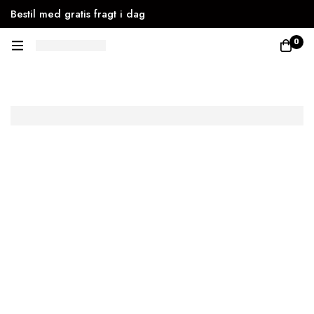
Bestil med gratis fragt i dag
0