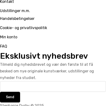
Kontakt
Udstillinger m.m.
Handelsbetingelser
Cookie- og privatlivspolitik
Min konto
FAQ
Eksklusivt nyhedsbrev
Tilmeld dig nyhedsbrevet og vær den første til at få
besked om nye originale kunstværker, udstillinger og
nyheder fra studiet.
Send
Stephanie Dyrby © 2025