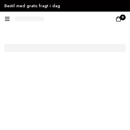
Bestil med gratis fragt i dag
0