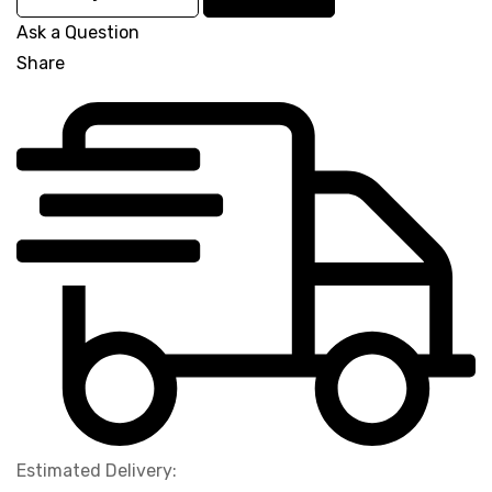
Ask a Question
Share
Estimated Delivery: