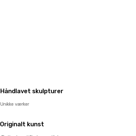
Håndlavet skulpturer
Unikke værker
Originalt kunst