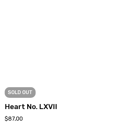
SOLD
OUT
Heart No. LXVII
$
87,00