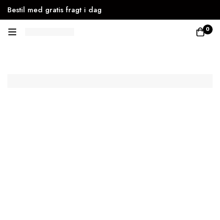
Bestil med gratis fragt i dag
0