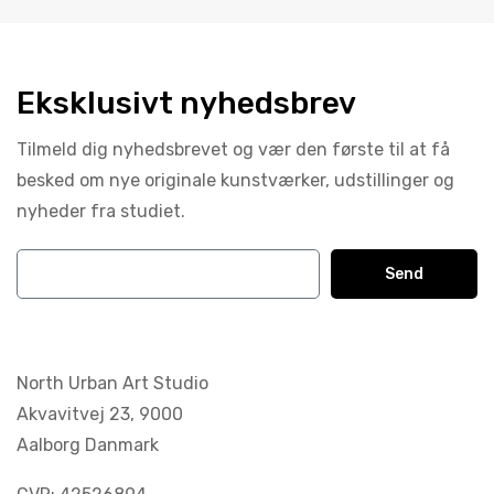
Eksklusivt nyhedsbrev
Tilmeld dig nyhedsbrevet og vær den første til at få
besked om nye originale kunstværker, udstillinger og
nyheder fra studiet.
Send
North Urban Art Studio
Akvavitvej 23,
9000
Aalborg Danmark