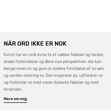
NÅR ORD IKKE ER NOK
Kunst har en unik evne til at vække følelser og tanker,
skabe forbindelser og åbne nye perspektiver, der kan
berige vores liv og give os dybere forståelse af os selv
og verden omkring os. Den inspirerer os, udfordrer os
og forbinder os med vores dybeste følelser og med
hinanden.
Mere om mig