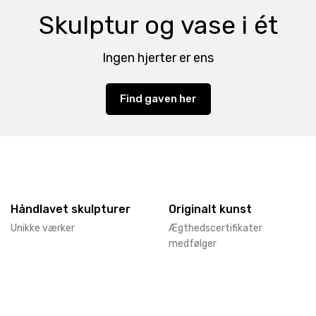
Skulptur og vase i ét
Ingen hjerter er ens
Find gaven her
Håndlavet skulpturer
Originalt kunst
Unikke værker
Ægthedscertifikater
medfølger